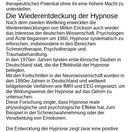
therapeutisches Potential ohne ihr eine höhere Macht zu
unterstellen.
Die Wiederentdeckung der Hypnose
Nach dem zweiten Weltkrieg erweckten die
Weiterentwicklungen von Milton Erickson auch wieder
das Interesse der deutschen Wissenschaft. Psychologen
und Ärzte begannen um 1960, Hypnose systematisch zu
erforschen, insbesondere in den Bereichen
Schmerztherapie, Psychotherapie und
Traumabehandlung.
In den 1970er- Jahren fanden erste klinische Studien in
Deutschland statt, die die Effektivität der Hypnose
belegten.
Mit den Fortschritten in der Neurowissenschaft wurden in
den 1990er Jahren in Deutschland und weltweit
bildgebende Verfahren wie fMRI und EEG eingesetzt, um
die Wirkungsweise der Hypnose auf das Gehirn zu
untersuchen.
Diese Forschung zeigte, dass Hypnose reale
physiologische und psychologische Effekte hat, zum
Beispiel in der Schmerzwahrnehmung oder der
Verarbeitung von Emotionen.
Die Entwicklung der Hypnose zeigt zwar eine positive