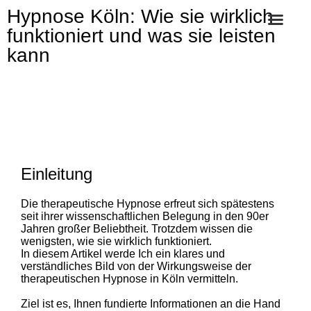
Hypnose Köln: Wie sie wirklich
funktioniert und was sie leisten
kann
Einleitung
Die therapeutische Hypnose erfreut sich spätestens
seit ihrer wissenschaftlichen Belegung in den 90er
Jahren großer Beliebtheit. Trotzdem wissen die
wenigsten, wie sie wirklich funktioniert.
In diesem Artikel werde Ich ein klares und
verständliches Bild von der Wirkungsweise der
therapeutischen Hypnose in Köln vermitteln.
Ziel ist es, Ihnen fundierte Informationen an die Hand