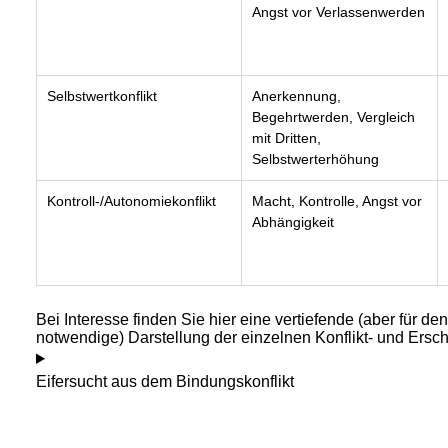
Angst vor Verlassenwerden
Selbstwertkonflikt
Anerkennung,
Begehrtwerden, Vergleich
mit Dritten,
Selbstwerterhöhung
Kontroll-/Autonomiekonflikt
Macht, Kontrolle, Angst vor
Abhängigkeit
Bei Interesse finden Sie hier eine vertiefende (aber für den
notwendige) Darstellung der einzelnen Konflikt- und Ers
Eifersucht aus dem Bindungskonflikt