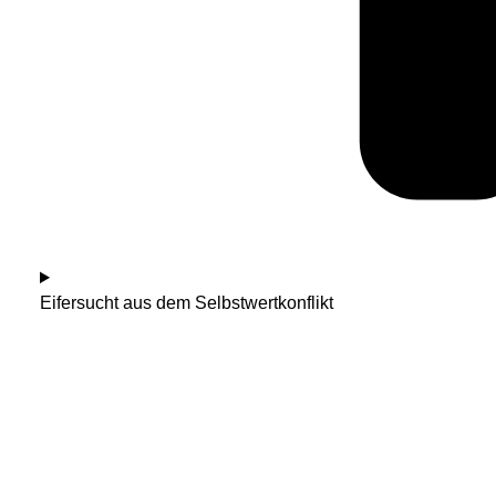
Eifersucht aus dem Selbstwertkonflikt