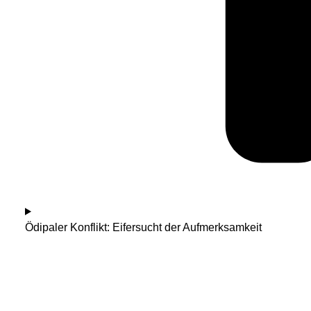
Ödipaler Konflikt: Eifersucht der Aufmerksamkeit