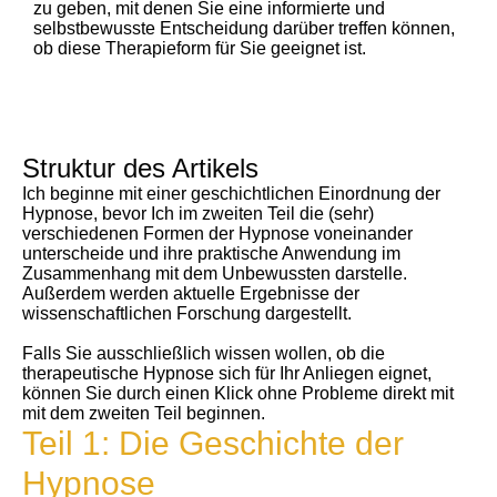
zu geben, mit denen Sie eine informierte und
selbstbewusste Entscheidung darüber treffen können,
ob diese Therapieform für Sie geeignet ist.
Struktur des Artikels
Ich beginne mit einer geschichtlichen Einordnung der
Hypnose, bevor Ich im zweiten Teil die (sehr)
verschiedenen Formen der Hypnose voneinander
unterscheide und ihre praktische Anwendung im
Zusammenhang mit dem Unbewussten darstelle.
Außerdem werden aktuelle Ergebnisse der
wissenschaftlichen Forschung dargestellt.
Falls Sie ausschließlich wissen wollen, ob die
therapeutische Hypnose sich für Ihr Anliegen eignet,
können Sie durch einen Klick ohne Probleme direkt mit
mit dem zweiten Teil beginnen.
Teil 1: Die Geschichte der
Hypnose