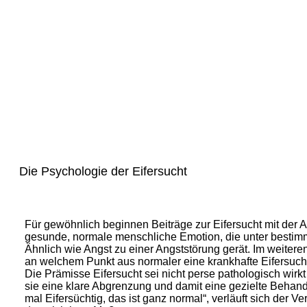
Die Psychologie der Eifersucht
Für gewöhnlich beginnen Beiträge zur Eifersucht mit der
gesunde, normale menschliche Emotion, die unter besti
Ähnlich wie Angst zu einer Angststörung gerät. Im weitere
an welchem Punkt aus normaler eine krankhafte Eifersuch
Die Prämisse Eifersucht sei nicht perse pathologisch wirkt
sie eine klare Abgrenzung und damit eine gezielte Behandl
mal Eifersüchtig, das ist ganz normal“, verläuft sich der 