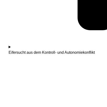
Eifersucht aus dem Kontroll- und Autonomiekonflikt