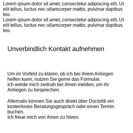
Lorem ipsum dolor sit amet, consectetur adipiscing elit. Ut
elit tellus, luctus nec ullamcorper mattis, pulvinar dapibus
leo.
Lorem ipsum dolor sit amet, consectetur adipiscing elit. Ut
elit tellus, luctus nec ullamcorper mattis, pulvinar dapibus
leo.
Unverbindlich Kontakt aufnehmen
Um im Vorfeld zu klären, ob ich bei ihrem Anliegen
helfen kann, nutzen Sie gerne das Formular.
Ich werde mich zeitnah bei ihnen melden, um ihr
Anliegen zu besprechen.
Alternativ können Sie auch direkt über Doctolib ein
kostenloses Beratungsgespräch oder einen Termin
buchen.
Ich freue mich von ihnen zu hören.