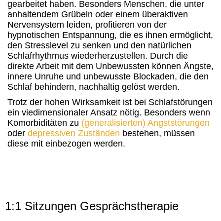
gearbeitet haben. Besonders Menschen, die unter
anhaltendem Grübeln oder einem überaktiven
Nervensystem leiden, profitieren von der
hypnotischen Entspannung, die es ihnen ermöglicht,
den Stresslevel zu senken und den natürlichen
Schlafrhythmus wiederherzustellen. Durch die
direkte Arbeit mit dem Unbewussten können Ängste,
innere Unruhe und unbewusste Blockaden, die den
Schlaf behindern, nachhaltig gelöst werden.
Trotz der hohen Wirksamkeit ist bei Schlafstörungen
ein viedimensionaler Ansatz nötig. Besonders wenn
Komorbiditäten zu
(generalisierten) Angststörungen
oder
depressiven Zuständen
bestehen, müssen
diese mit einbezogen werden.
1:1 Sitzungen Gesprächstherapie