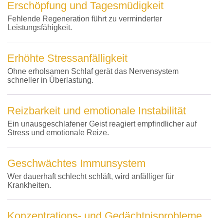
Erschöpfung und Tagesmüdigkeit
Fehlende Regeneration führt zu verminderter
Leistungsfähigkeit.
Erhöhte Stressanfälligkeit
Ohne erholsamen Schlaf gerät das Nervensystem
schneller in Überlastung.
Reizbarkeit und emotionale Instabilität
Ein unausgeschlafener Geist reagiert empfindlicher auf
Stress und emotionale Reize.
Geschwächtes Immunsystem
Wer dauerhaft schlecht schläft, wird anfälliger für
Krankheiten.
Konzentrations- und Gedächtnisprobleme