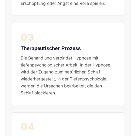
Erschöpfung oder Angst eine Rolle spielen.
03
Therapeutischer Prozess
Die Behandlung verbindet Hypnose mit
tiefenpsychologischer Arbeit. In der Hypnose
wird der Zugang zum natürlichen Schlaf
wiederhergestellt, in der Tiefenpsychologie
werden die Ursachen bearbeitet, die den
Schlaf blockieren.
04