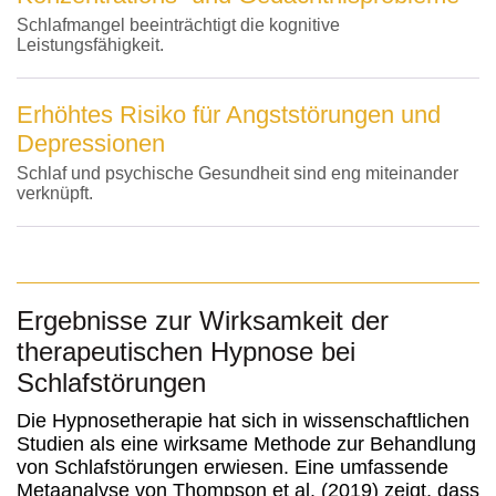
Schlafmangel beeinträchtigt die kognitive
Leistungsfähigkeit.
Erhöhtes Risiko für Angststörungen und
Depressionen
Schlaf und psychische Gesundheit sind eng miteinander
verknüpft.
Ergebnisse zur Wirksamkeit der
therapeutischen Hypnose bei
Schlafstörungen
Die Hypnosetherapie hat sich in wissenschaftlichen
Studien als eine wirksame Methode zur Behandlung
von Schlafstörungen erwiesen. Eine umfassende
Metaanalyse von Thompson et al. (2019) zeigt, dass