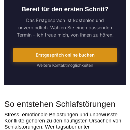
Bereit für den ersten Schritt?
Das Erstgespräch ist kostenlos und
unverbindlich. Wählen Sie einen passenden
Termin – ich freue mich, von Ihnen zu hören.
Erstgespräch online buchen
Weitere Kontaktmöglichkeiten
So entstehen Schlafstörungen​
Stress, emotionale Belastungen und unbewusste
Konflikte gehören zu den häufigsten Ursachen von
Schlafstörungen. Wer tagsüber unter