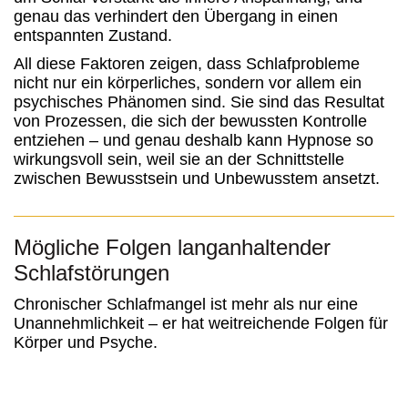
genau das verhindert den Übergang in einen
entspannten Zustand.
All diese Faktoren zeigen, dass Schlafprobleme
nicht nur ein körperliches, sondern vor allem ein
psychisches Phänomen sind. Sie sind das Resultat
von Prozessen, die sich der bewussten Kontrolle
entziehen – und genau deshalb kann Hypnose so
wirkungsvoll sein, weil sie an der Schnittstelle
zwischen Bewusstsein und Unbewusstem ansetzt.
Mögliche Folgen langanhaltender
Schlafstörungen
Chronischer Schlafmangel ist mehr als nur eine
Unannehmlichkeit – er hat weitreichende Folgen für
Körper und Psyche.