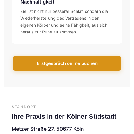
Nachhaltigkeit
Ziel ist nicht nur besserer Schlaf, sondern die
Wiederherstellung des Vertrauens in den
eigenen Körper und seine Fähigkeit, aus sich
heraus zur Ruhe zu kommen.
Erstgespräch online buchen
STANDORT
Ihre Praxis in der Kölner Südstadt
Metzer Straße 27, 50677 Köln