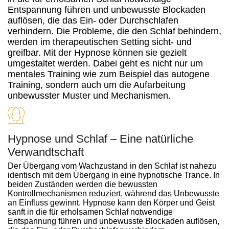
Entspannung führen und unbewusste Blockaden
auflösen, die das Ein- oder Durchschlafen
verhindern. Die Probleme, die den Schlaf behindern,
werden im therapeutischen Setting sicht- und
greifbar. Mit der Hypnose können sie gezielt
umgestaltet werden. Dabei geht es nicht nur um
mentales Training wie zum Beispiel das autogene
Training, sondern auch um die Aufarbeitung
unbewusster Muster und Mechanismen.
Hypnose und Schlaf – Eine natürliche
Verwandtschaft
Der Übergang vom Wachzustand in den Schlaf ist nahezu
identisch mit dem Übergang in eine hypnotische Trance. In
beiden Zuständen werden die bewussten
Kontrollmechanismen reduziert, während das Unbewusste
an Einfluss gewinnt. Hypnose kann den Körper und Geist
sanft in die für erholsamen Schlaf notwendige
Entspannung führen und unbewusste Blockaden auflösen,