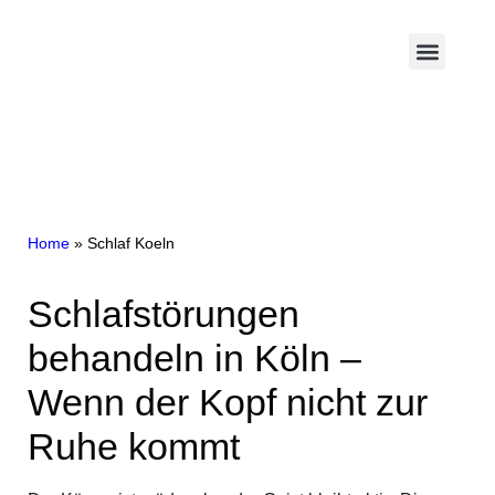
Home
»
Schlaf Koeln
Schlafstörungen
behandeln in Köln –
Wenn der Kopf nicht zur
Ruhe kommt