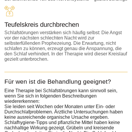
Teufelskreis durchbrechen
Schlafstörungen verstärken sich häufig selbst: Die Angst
vor der nächsten schlechten Nacht wird zur
selbsterfüllenden Prophezeiung. Die Erwartung, nicht
schlafen zu können, erzeugt genau die Anspannung, die
den Schlaf verhindert. In der Therapie wird dieser Kreislauf
gezielt unterbrochen.
Für wen ist die Behandlung geeignet?
Eine Therapie bei Schlafstörungen kann sinnvoll sein,
wenn Sie sich in folgenden Beschreibungen
wiedererkennen:
Sie leiden seit Wochen oder Monaten unter Ein- oder
Durchschlafproblemen. Ärztliche Untersuchungen haben
keine ausreichende organische Ursache ergeben.
Schlafhygiene-Tipps und pflanzliche Mittel haben keine
nachhaltige Wirkung gezeigt. Grübeln und kreisende