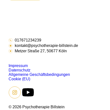
017671234239
kontakt@psychotherapie-billstein.de
Metzer Straße 27, 50677 Köln
Impressum
Datenschutz
Allgemeine Geschäftsbedingungen
Cookie (EU)
© 2026 Psychotherapie Billstein