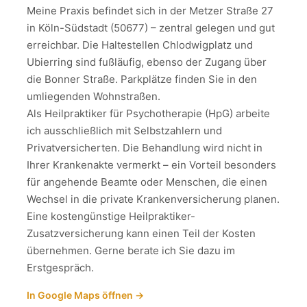
Meine Praxis befindet sich in der Metzer Straße 27
in Köln-Südstadt (50677) – zentral gelegen und gut
erreichbar. Die Haltestellen Chlodwigplatz und
Ubierring sind fußläufig, ebenso der Zugang über
die Bonner Straße. Parkplätze finden Sie in den
umliegenden Wohnstraßen.
Als Heilpraktiker für Psychotherapie (HpG) arbeite
ich ausschließlich mit Selbstzahlern und
Privatversicherten. Die Behandlung wird nicht in
Ihrer Krankenakte vermerkt – ein Vorteil besonders
für angehende Beamte oder Menschen, die einen
Wechsel in die private Krankenversicherung planen.
Eine kostengünstige Heilpraktiker-
Zusatzversicherung kann einen Teil der Kosten
übernehmen. Gerne berate ich Sie dazu im
Erstgespräch.
In Google Maps öffnen →