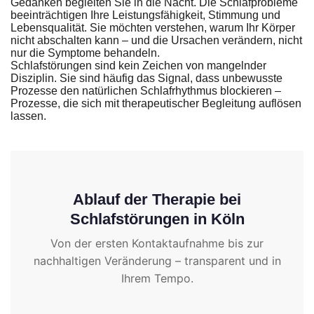
Gedanken begleiten Sie in die Nacht. Die Schlafprobleme
beeinträchtigen Ihre Leistungsfähigkeit, Stimmung und
Lebensqualität. Sie möchten verstehen, warum Ihr Körper
nicht abschalten kann – und die Ursachen verändern, nicht
nur die Symptome behandeln.
Schlafstörungen sind kein Zeichen von mangelnder
Disziplin. Sie sind häufig das Signal, dass unbewusste
Prozesse den natürlichen Schlafrhythmus blockieren –
Prozesse, die sich mit therapeutischer Begleitung auflösen
lassen.
Ablauf der Therapie bei
Schlafstörungen in Köln
Von der ersten Kontaktaufnahme bis zur
nachhaltigen Veränderung – transparent und in
Ihrem Tempo.