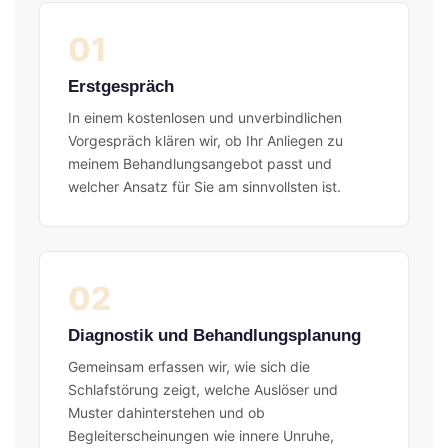
01
Erstgespräch
In einem kostenlosen und unverbindlichen
Vorgespräch klären wir, ob Ihr Anliegen zu
meinem Behandlungsangebot passt und
welcher Ansatz für Sie am sinnvollsten ist.
02
Diagnostik und Behandlungsplanung
Gemeinsam erfassen wir, wie sich die
Schlafstörung zeigt, welche Auslöser und
Muster dahinterstehen und ob
Begleiterscheinungen wie innere Unruhe,