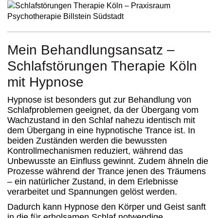
Mein Behandlungsansatz –
Schlafstörungen Therapie Köln
mit Hypnose
Hypnose ist besonders gut zur Behandlung von
Schlafproblemen geeignet, da der Übergang vom
Wachzustand in den Schlaf nahezu identisch mit
dem Übergang in eine hypnotische Trance ist. In
beiden Zuständen werden die bewussten
Kontrollmechanismen reduziert, während das
Unbewusste an Einfluss gewinnt. Zudem ähneln die
Prozesse während der Trance jenen des Träumens
– ein natürlicher Zustand, in dem Erlebnisse
verarbeitet und Spannungen gelöst werden.
Dadurch kann Hypnose den Körper und Geist sanft
in die für erholsamen Schlaf notwendige