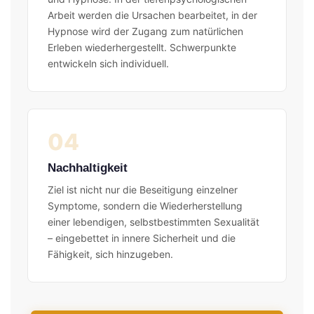
Arbeit werden die Ursachen bearbeitet, in der
Hypnose wird der Zugang zum natürlichen
Erleben wiederhergestellt. Schwerpunkte
entwickeln sich individuell.
04
Nachhaltigkeit
Ziel ist nicht nur die Beseitigung einzelner
Symptome, sondern die Wiederherstellung
einer lebendigen, selbstbestimmten Sexualität
– eingebettet in innere Sicherheit und die
Fähigkeit, sich hinzugeben.