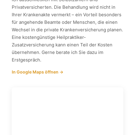
Privatversicherten. Die Behandlung wird nicht in
Ihrer Krankenakte vermerkt – ein Vorteil besonders
für angehende Beamte oder Menschen, die einen
Wechsel in die private Krankenversicherung planen.
Eine kostengünstige Heilpraktiker-
Zusatzversicherung kann einen Teil der Kosten
übernehmen. Gerne berate ich Sie dazu im
Erstgespräch.
In Google Maps öffnen →