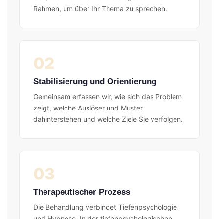
Rahmen, um über Ihr Thema zu sprechen.
02
Stabilisierung und Orientierung
Gemeinsam erfassen wir, wie sich das Problem
zeigt, welche Auslöser und Muster
dahinterstehen und welche Ziele Sie verfolgen.
03
Therapeutischer Prozess
Die Behandlung verbindet Tiefenpsychologie
und Hypnose. In der tiefenpsychologischen