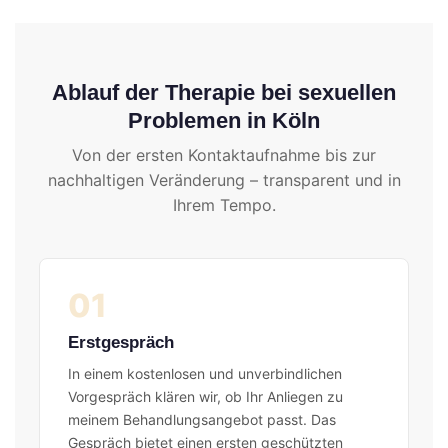
Ablauf der Therapie bei sexuellen
Problemen in Köln
Von der ersten Kontaktaufnahme bis zur
nachhaltigen Veränderung – transparent und in
Ihrem Tempo.
01
Erstgespräch
In einem kostenlosen und unverbindlichen
Vorgespräch klären wir, ob Ihr Anliegen zu
meinem Behandlungsangebot passt. Das
Gespräch bietet einen ersten geschützten