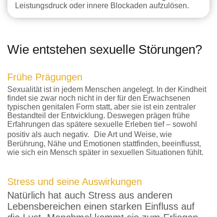
Leistungsdruck oder innere Blockaden aufzulösen.
Wie entstehen sexuelle Störungen?​
Frühe Prägungen
Sexualität ist in jedem Menschen angelegt. In der Kindheit
findet sie zwar noch nicht in der für den Erwachsenen
typischen genitalen Form statt, aber sie ist ein zentraler
Bestandteil der Entwicklung. Deswegen prägen frühe
Erfahrungen das spätere sexuelle Erleben tief – sowohl
positiv als auch negativ. Die Art und Weise, wie
Berührung, Nähe und Emotionen stattfinden, beeinflusst,
wie sich ein Mensch später in sexuellen Situationen fühlt.
Stress und seine Auswirkungen
Natürlich hat auch Stress aus anderen
Lebensbereichen einen starken Einfluss auf