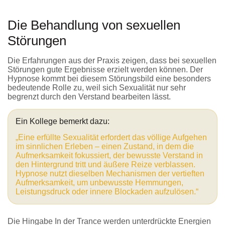
Die Behandlung von sexuellen
Störungen
Die Erfahrungen aus der Praxis zeigen, dass bei sexuellen
Störungen gute Ergebnisse erzielt werden können. Der
Hypnose kommt bei diesem Störungsbild eine besonders
bedeutende Rolle zu, weil sich Sexualität nur sehr
begrenzt durch den Verstand bearbeiten lässt.
Ein Kollege bemerkt dazu:
„Eine erfüllte Sexualität erfordert das völlige Aufgehen
im sinnlichen Erleben – einen Zustand, in dem die
Aufmerksamkeit fokussiert, der bewusste Verstand in
den Hintergrund tritt und äußere Reize verblassen.
Hypnose nutzt dieselben Mechanismen der vertieften
Aufmerksamkeit, um unbewusste Hemmungen,
Leistungsdruck oder innere Blockaden aufzulösen.“
Die Hingabe In der Trance werden unterdrückte Energien