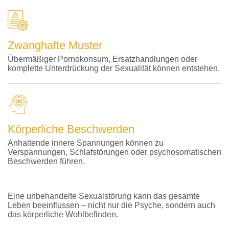
Zwanghafte Muster
Übermäßiger Pornokonsum, Ersatzhandlungen oder
komplette Unterdrückung der Sexualität können entstehen.
Körperliche Beschwerden
Anhaltende innere Spannungen können zu
Verspannungen, Schlafstörungen oder psychosomatischen
Beschwerden führen.
Eine unbehandelte Sexualstörung kann das gesamte
Leben beeinflussen – nicht nur die Psyche, sondern auch
das körperliche Wohlbefinden.