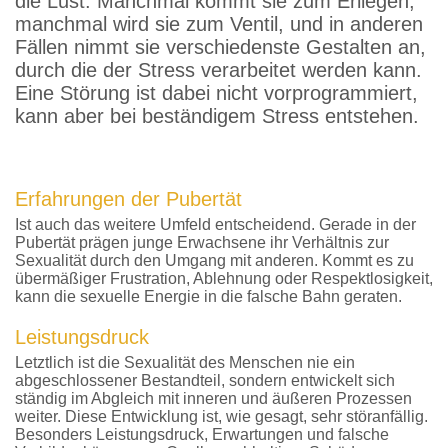
die Lust. Manchmal kommt sie zum Erliegen,
manchmal wird sie zum Ventil, und in anderen
Fällen nimmt sie verschiedenste Gestalten an,
durch die der Stress verarbeitet werden kann.
Eine Störung ist dabei nicht vorprogrammiert,
kann aber bei beständigem Stress entstehen.
Erfahrungen der Pubertät
Ist auch das weitere Umfeld entscheidend. Gerade in der
Pubertät prägen junge Erwachsene ihr Verhältnis zur
Sexualität durch den Umgang mit anderen. Kommt es zu
übermäßiger Frustration, Ablehnung oder Respektlosigkeit,
kann die sexuelle Energie in die falsche Bahn geraten.
Leistungsdruck
Letztlich ist die Sexualität des Menschen nie ein
abgeschlossener Bestandteil, sondern entwickelt sich
ständig im Abgleich mit inneren und äußeren Prozessen
weiter. Diese Entwicklung ist, wie gesagt, sehr störanfällig.
Besonders Leistungsdruck, Erwartungen und falsche