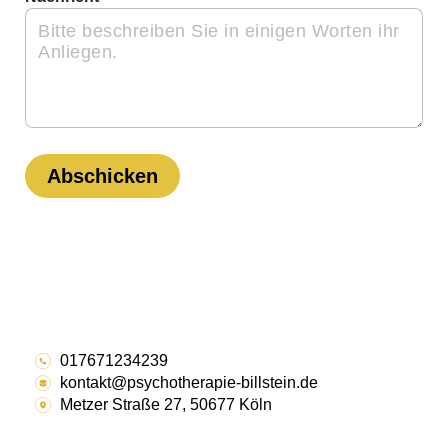
Abschicken
017671234239
kontakt@psychotherapie-billstein.de
Metzer Straße 27, 50677 Köln