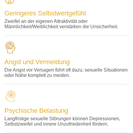
Geringeres Selbstwertgefühl
Zweifel an der eigenen Attraktivität oder
Männlichkeit/Weiblichkeit verstärken die Unsicherheit.
Angst und Vermeidung
Die Angst vor Versagen führt oft dazu, sexuelle Situationen
oder Nähe komplett zu meiden.
Psychische Belastung
Langfristige sexuelle Störungen können Depressionen,
Selbstzweifel und innere Unzufriedenheit fördern.