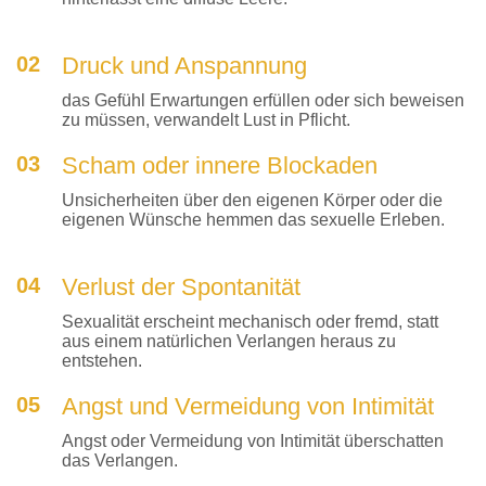
02
Druck und Anspannung
das Gefühl Erwartungen erfüllen oder sich beweisen
zu müssen, verwandelt Lust in Pflicht.
03
Scham oder innere Blockaden
Unsicherheiten über den eigenen Körper oder die
eigenen Wünsche hemmen das sexuelle Erleben.
04
Verlust der Spontanität
Sexualität erscheint mechanisch oder fremd, statt
aus einem natürlichen Verlangen heraus zu
entstehen.
05
Angst und Vermeidung von Intimität
Angst oder Vermeidung von Intimität überschatten
das Verlangen.