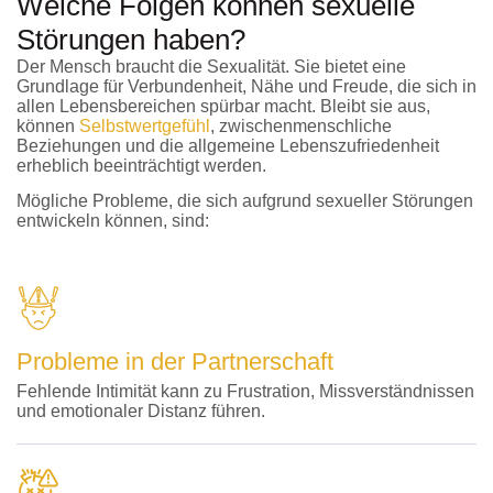
Welche Folgen können sexuelle
Störungen haben?
Der Mensch braucht die Sexualität. Sie bietet eine
Grundlage für Verbundenheit, Nähe und Freude, die sich in
allen Lebensbereichen spürbar macht. Bleibt sie aus,
können
Selbstwertgefühl
, zwischenmenschliche
Beziehungen und die allgemeine Lebenszufriedenheit
erheblich beeinträchtigt werden.
Mögliche Probleme, die sich aufgrund sexueller Störungen
entwickeln können, sind:
Probleme in der Partnerschaft
Fehlende Intimität kann zu Frustration, Missverständnissen
und emotionaler Distanz führen.