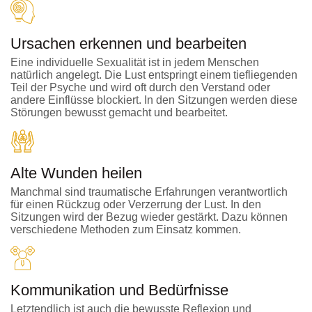
Ursachen erkennen und bearbeiten
Eine individuelle Sexualität ist in jedem Menschen
natürlich angelegt. Die Lust entspringt einem tiefliegenden
Teil der Psyche und wird oft durch den Verstand oder
andere Einflüsse blockiert. In den Sitzungen werden diese
Störungen bewusst gemacht und bearbeitet.
Alte Wunden heilen
Manchmal sind traumatische Erfahrungen verantwortlich
für einen Rückzug oder Verzerrung der Lust. In den
Sitzungen wird der Bezug wieder gestärkt. Dazu können
verschiedene Methoden zum Einsatz kommen.
Kommunikation und Bedürfnisse
Letztendlich ist auch die bewusste Reflexion und