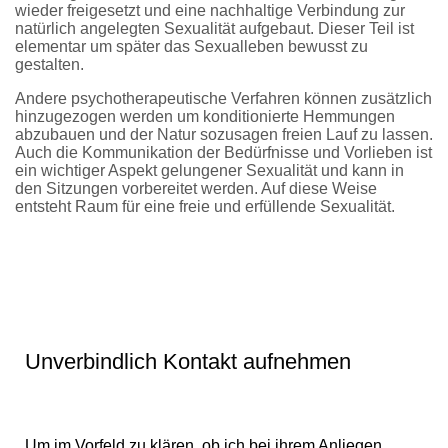
wieder freigesetzt und eine nachhaltige Verbindung zur
natürlich angelegten Sexualität aufgebaut. Dieser Teil ist
elementar um später das Sexualleben bewusst zu
gestalten.
Andere psychotherapeutische Verfahren können zusätzlich
hinzugezogen werden um konditionierte Hemmungen
abzubauen und der Natur sozusagen freien Lauf zu lassen.
Auch die Kommunikation der Bedürfnisse und Vorlieben ist
ein wichtiger Aspekt gelungener Sexualität und kann in
den Sitzungen vorbereitet werden. Auf diese Weise
entsteht Raum für eine freie und erfüllende Sexualität.
Unverbindlich Kontakt aufnehmen
Um im Vorfeld zu klären, ob ich bei ihrem Anliegen