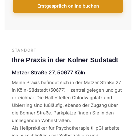
Erstgespräch online buchen
STANDORT
Ihre Praxis in der Kölner Südstadt
Metzer Straße 27, 50677 Köln
Meine Praxis befindet sich in der Metzer Straße 27
in Köln-Südstadt (50677) – zentral gelegen und gut
erreichbar. Die Haltestellen Chlodwigplatz und
Ubierring sind fußläufig, ebenso der Zugang über
die Bonner Straße. Parkplätze finden Sie in den
umliegenden Wohnstraßen.
Als Heilpraktiker für Psychotherapie (HpG) arbeite
ich ausschließlich mit Selbstzahlern und