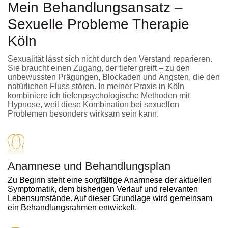
Mein Behandlungsansatz –
Sexuelle Probleme Therapie
Köln
Sexualität lässt sich nicht durch den Verstand reparieren.
Sie braucht einen Zugang, der tiefer greift – zu den
unbewussten Prägungen, Blockaden und Ängsten, die den
natürlichen Fluss stören. In meiner Praxis in Köln
kombiniere ich tiefenpsychologische Methoden mit
Hypnose, weil diese Kombination bei sexuellen
Problemen besonders wirksam sein kann.
Anamnese und Behandlungsplan
Zu Beginn steht eine sorgfältige Anamnese der aktuellen
Symptomatik, dem bisherigen Verlauf und relevanten
Lebensumstände. Auf dieser Grundlage wird gemeinsam
ein Behandlungsrahmen entwickelt.