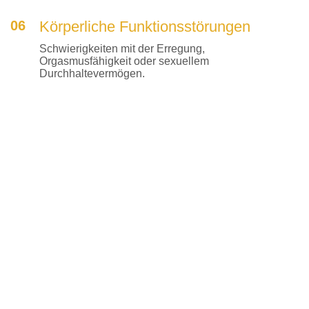
06
Körperliche Funktionsstörungen
Schwierigkeiten mit der Erregung,
Orgasmusfähigkeit oder sexuellem
Durchhaltevermögen.