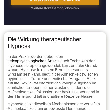
Weitere Kontaktmöglichkeiten
Die Wirkung therapeutischer
Hypnose
In der Praxis werden neben den
tiefenpsychologischen Ansatz
auch Techniken der
Hypnosetherapie angewendet. Ein zentraler Grund,
warum Hypnose in diesem Bereich besonders
wirksam sein kann, liegt in der Ähnlichkeit zwischen
hypnotischer Trance und erotischer Hingabe. Eine
erfüllte Sexualität erfordert das völlige Aufgehen im
sinnlichen Erleben – einen Zustand, in dem die
Aufmerksamkeit fokussiert, der bewusste Verstand in
den Hintergrund tritt und äußere Reize verblassen.
Hypnose nutzt dieselben Mechanismen der vertieften
Aufmerksamkeit, um unbewusste Hemmungen,