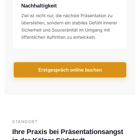
Nachhaltigkeit
Ziel ist nicht nur, die nächste Präsentation zu
überstehen, sondern ein stabiles Gefühl innerer
Sicherheit und Souveränität im Umgang mit
öffentlichen Auftritten zu entwickeln.
Erstgespräch online buchen
STANDORT
Ihre Praxis bei Präsentationsangst