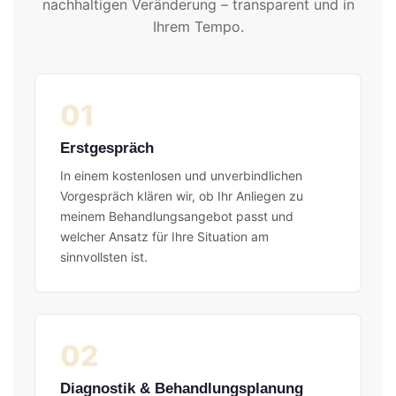
nachhaltigen Veränderung – transparent und in
Ihrem Tempo.
01
Erstgespräch
In einem kostenlosen und unverbindlichen
Vorgespräch klären wir, ob Ihr Anliegen zu
meinem Behandlungsangebot passt und
welcher Ansatz für Ihre Situation am
sinnvollsten ist.
02
Diagnostik & Behandlungsplanung