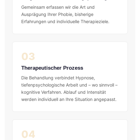
Gemeinsam erfassen wir die Art und
Ausprägung Ihrer Phobie, bisherige
Erfahrungen und individuelle Therapieziele.
03
Therapeutischer Prozess
Die Behandlung verbindet Hypnose,
tiefenpsychologische Arbeit und – wo sinnvoll –
kognitive Verfahren. Ablauf und Intensität
werden individuell an Ihre Situation angepasst.
04