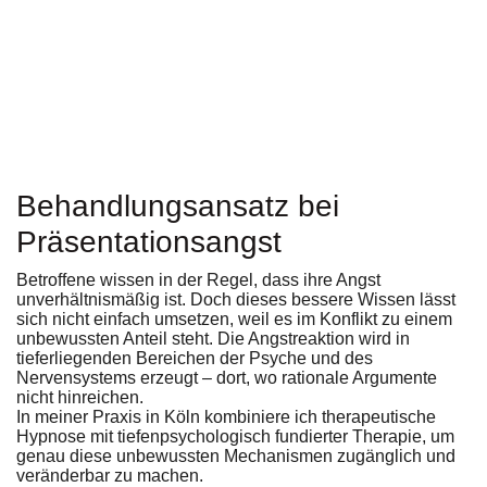
Behandlungsansatz bei
Präsentationsangst
Betroffene wissen in der Regel, dass ihre Angst
unverhältnismäßig ist. Doch dieses bessere Wissen lässt
sich nicht einfach umsetzen, weil es im Konflikt zu einem
unbewussten Anteil steht. Die Angstreaktion wird in
tieferliegenden Bereichen der Psyche und des
Nervensystems erzeugt – dort, wo rationale Argumente
nicht hinreichen.
In meiner Praxis in Köln kombiniere ich therapeutische
Hypnose mit tiefenpsychologisch fundierter Therapie, um
genau diese unbewussten Mechanismen zugänglich und
veränderbar zu machen.