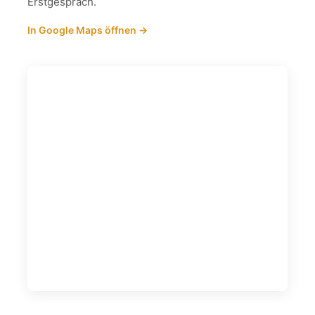
Erstgespräch.
In Google Maps öffnen →