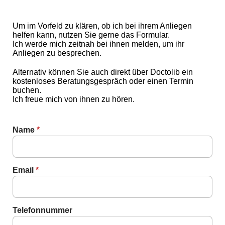
Um im Vorfeld zu klären, ob ich bei ihrem Anliegen
helfen kann, nutzen Sie gerne das Formular.
Ich werde mich zeitnah bei ihnen melden, um ihr
Anliegen zu besprechen.
Alternativ können Sie auch direkt über Doctolib ein
kostenloses Beratungsgespräch oder einen Termin
buchen.
Ich freue mich von ihnen zu hören.
Name
*
Nachricht
Email
*
Telefonnummer
Email
Telefonnummer