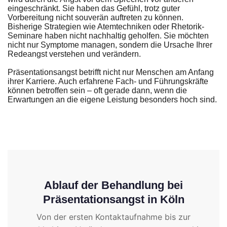
eingeschränkt. Sie haben das Gefühl, trotz guter
Vorbereitung nicht souverän auftreten zu können.
Bisherige Strategien wie Atemtechniken oder Rhetorik-
Seminare haben nicht nachhaltig geholfen. Sie möchten
nicht nur Symptome managen, sondern die Ursache Ihrer
Redeangst verstehen und verändern.
Präsentationsangst betrifft nicht nur Menschen am Anfang
ihrer Karriere. Auch erfahrene Fach- und Führungskräfte
können betroffen sein – oft gerade dann, wenn die
Erwartungen an die eigene Leistung besonders hoch sind.
Ablauf der Behandlung bei
Präsentationsangst in Köln
Von der ersten Kontaktaufnahme bis zur