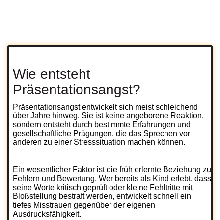
Wie entsteht
Präsentationsangst?
Präsentationsangst entwickelt sich meist schleichend
über Jahre hinweg. Sie ist keine angeborene Reaktion,
sondern entsteht durch bestimmte Erfahrungen und
gesellschaftliche Prägungen, die das Sprechen vor
anderen zu einer Stresssituation machen können.
Ein wesentlicher Faktor ist die früh erlernte Beziehung zu
Fehlern und Bewertung. Wer bereits als Kind erlebt, dass
seine Worte kritisch geprüft oder kleine Fehltritte mit
Bloßstellung bestraft werden, entwickelt schnell ein
tiefes Misstrauen gegenüber der eigenen
Ausdrucksfähigkeit.