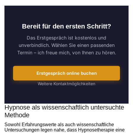
Bereit für den ersten Schritt?
Das Erstgespräch ist kostenlos und
unverbindlich. Wählen Sie einen passenden
Termin – ich freue mich, von Ihnen zu hören.
Erstgespräch online buchen
Weitere Kontaktmöglichkeiten
Hypnose als wissenschaftlich untersuchte
Methode
Sowohl Erfahrungswerte als auch wissenschaftliche
Untersuchungen legen nahe, dass Hypnosetherapie eine