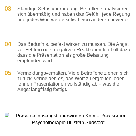
03
Ständige Selbstüberprüfung. Betroffene analysieren
sich übermäßig und haben das Gefühl, jede Regung
und jedes Wort werde kritisch von anderen bewertet.
04
Das Bedürfnis, perfekt wirken zu müssen. Die Angst
vor Fehlern oder negativen Reaktionen führt oft dazu,
dass die Präsentation als große Belastung
empfunden wird.
05
Vermeidungsverhalten. Viele Betroffene ziehen sich
zurück, vermeiden es, das Wort zu ergreifen, oder
lehnen Präsentationen vollständig ab – was die
Angst langfristig festigt.