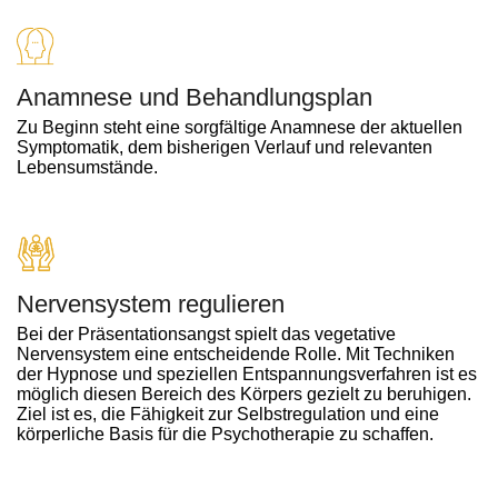
Anamnese und Behandlungsplan
Zu Beginn steht eine sorgfältige Anamnese der aktuellen
Symptomatik, dem bisherigen Verlauf und relevanten
Lebensumstände.
Nervensystem regulieren ​
Bei der Präsentationsangst spielt das vegetative
Nervensystem eine entscheidende Rolle. Mit Techniken
der Hypnose und speziellen Entspannungsverfahren ist es
möglich diesen Bereich des Körpers gezielt zu beruhigen.
Ziel ist es, die Fähigkeit zur Selbstregulation und eine
körperliche Basis für die Psychotherapie zu schaffen.