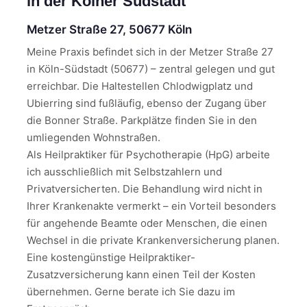
in der Kölner Südstadt
Metzer Straße 27, 50677 Köln
Meine Praxis befindet sich in der Metzer Straße 27
in Köln-Südstadt (50677) – zentral gelegen und gut
erreichbar. Die Haltestellen Chlodwigplatz und
Ubierring sind fußläufig, ebenso der Zugang über
die Bonner Straße. Parkplätze finden Sie in den
umliegenden Wohnstraßen.
Als Heilpraktiker für Psychotherapie (HpG) arbeite
ich ausschließlich mit Selbstzahlern und
Privatversicherten. Die Behandlung wird nicht in
Ihrer Krankenakte vermerkt – ein Vorteil besonders
für angehende Beamte oder Menschen, die einen
Wechsel in die private Krankenversicherung planen.
Eine kostengünstige Heilpraktiker-
Zusatzversicherung kann einen Teil der Kosten
übernehmen. Gerne berate ich Sie dazu im