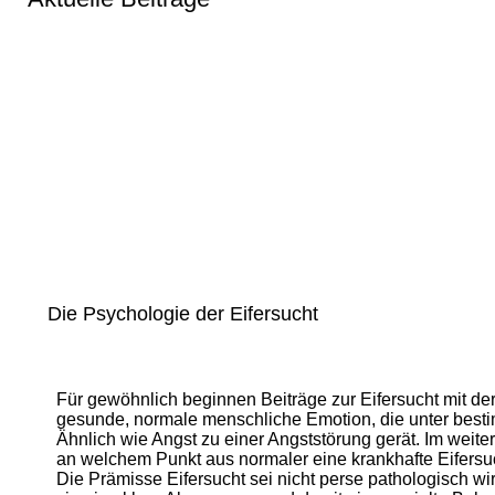
Die Psychologie der Eifersucht
Für gewöhnlich beginnen Beiträge zur Eifersucht mit d
gesunde, normale menschliche Emotion, die unter bes
Ähnlich wie Angst zu einer Angststörung gerät. Im weite
an welchem Punkt aus normaler eine krankhafte Eifersu
Die Prämisse Eifersucht sei nicht perse pathologisch wir