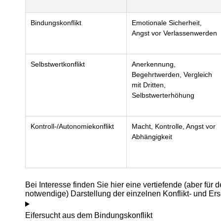
Bindungskonflikt
Emotionale Sicherheit,
Angst vor Verlassenwerden
Selbstwertkonflikt
Anerkennung,
Begehrtwerden, Vergleich
mit Dritten,
Selbstwerterhöhung
Kontroll-/Autonomiekonflikt
Macht, Kontrolle, Angst vor
Abhängigkeit
Bei Interesse finden Sie hier eine vertiefende (aber für d
notwendige) Darstellung der einzelnen Konflikt- und E
Eifersucht aus dem Bindungskonflikt