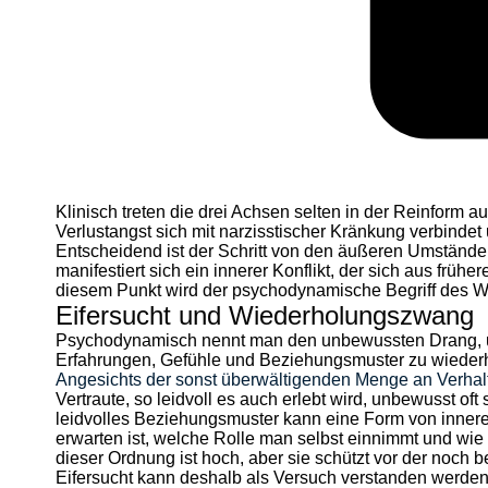
Klinisch treten die drei Achsen selten in der Reinform a
Verlustangst sich mit narzisstischer Kränkung verbindet
Entscheidend ist der Schritt von den äußeren Umständen
manifestiert sich ein innerer Konflikt, der sich aus frü
diesem Punkt wird der psychodynamische Begriff des
Eifersucht und Wiederholungszwang
Psychodynamisch nennt man den unbewussten Drang, 
Erfahrungen, Gefühle und Beziehungsmuster zu wiede
Angesichts der sonst überwältigenden Menge an Verhalt
Vertraute, so leidvoll es auch erlebt wird, unbewusst oft
leidvolles Beziehungsmuster kann eine Form von innerer
erwarten ist, welche Rolle man selbst einnimmt und wie
dieser Ordnung ist hoch, aber sie schützt vor der noch 
Eifersucht kann deshalb als Versuch verstanden werden,