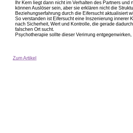
Ihr Kern liegt dann nicht im Verhalten des Partners und 
können Auslöser sein, aber sie erklären nicht die Struktu
Beziehungserfahrung durch die Eifersucht aktualisiert wi
So verstanden ist Eifersucht eine Inszenierung innerer 
nach Sicherheit, Wert und Kontrolle, die gerade dadurch
falschen Ort sucht.
Psychotherapie sollte dieser Verirrung entgegenwirken, 
Zum Artikel