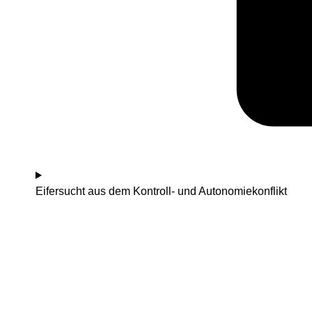
Eifersucht aus dem Kontroll- und Autonomiekonflikt