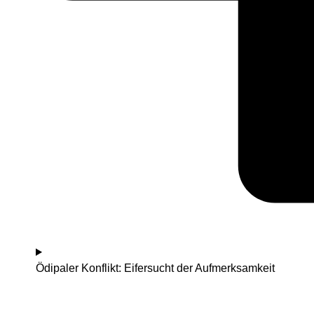
Ödipaler Konflikt: Eifersucht der Aufmerksamkeit