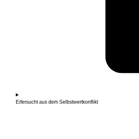
Eifersucht aus dem Selbstwertkonflikt